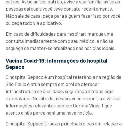
outros. Avise ao seu patrão, avise a sua família, avise as
pessoas daí quais você teve contato recentemente.
Não saia de casa, peça para alguém fazer isso por você
ou peça tudo via aplicativo.
Em caso de dificuldades para respirar: marque uma
consulta imediatamente com o seu médico, e não se
esqueça de manter-se atualizado das noticias locais.
Vacina Covid-19: informações do hospital
Sepaco
O hospital Sepaco é um hospital referência na região de
São Paulo e atua sempre em prol de oferecer
infraestrutura de qualidade, segurança e tecnologia
exemplares. No site do mesmo, você encontra diversas
informações relevantes sobre o Corona Vírus, fique
atento e não perca nenhuma nova noticia.
O hospital Sepaco tirou as principais dicas em relação a