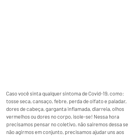
Caso você sinta qualquer sintoma de Covid-19, como:
tosse seca, cansaço, febre, perda de olfato e paladar,
dores de cabeça, garganta inflamada, diarreia, olhos
vermelhos ou dores no corpo, isole-se! Nessa hora
precisamos pensar no coletivo, não sairemos dessa se
não agirmos em conjunto, precisamos ajudar uns aos