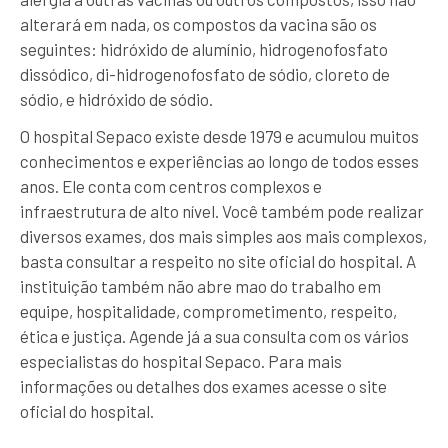
alterará em nada, os compostos da vacina são os
seguintes: hidróxido de alumínio, hidrogenofosfato
dissódico, di-hidrogenofosfato de sódio, cloreto de
sódio, e hidróxido de sódio.
O hospital Sepaco existe desde 1979 e acumulou muitos
conhecimentos e experiências ao longo de todos esses
anos. Ele conta com centros complexos e
infraestrutura de alto nível. Você também pode realizar
diversos exames, dos mais simples aos mais complexos,
basta consultar a respeito no site oficial do hospital. A
instituição também não abre mao do trabalho em
equipe, hospitalidade, comprometimento, respeito,
ética e justiça. Agende já a sua consulta com os vários
especialistas do hospital Sepaco. Para mais
informações ou detalhes dos exames acesse o site
oficial do hospital.