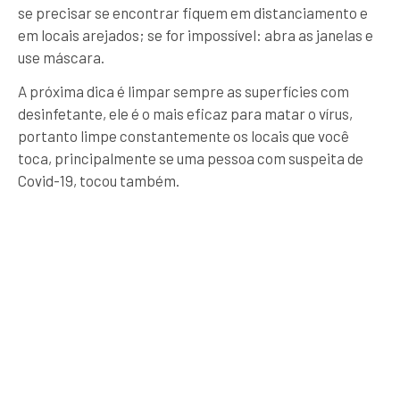
se precisar se encontrar fiquem em distanciamento e
em locais arejados; se for impossível: abra as janelas e
use máscara.
A próxima dica é limpar sempre as superfícies com
desinfetante, ele é o mais eficaz para matar o vírus,
portanto limpe constantemente os locais que você
toca, principalmente se uma pessoa com suspeita de
Covid-19, tocou também.