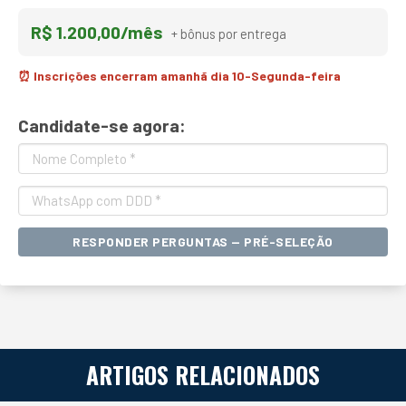
R$ 1.200,00/mês
+ bônus por entrega
⏰ Inscrições encerram amanhã dia 10-Segunda-feira
Candidate-se agora:
RESPONDER PERGUNTAS — PRÉ-SELEÇÃO
ARTIGOS RELACIONADOS