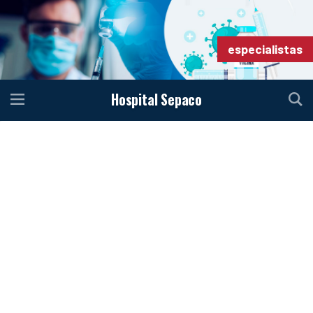
especialistas
Hospital Sepaco