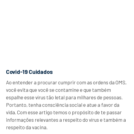
Covid-19 Cuidados
Ao entender a procurar cumprir com as ordens da OMS,
você evita que você se contamine e que também
espalhe esse vírus tão letal para milhares de pessoas.
Portanto, tenha consciência social e atue a favor da
vida. Com esse artigo temos o propósito de te passar
informações relevantes a respeito do vírus e também a
respeito da vacina.