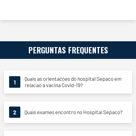
PERGUNTAS FREQUENTES
Quais as orientacoes do hospital Sepaco em
1
relacao a vacina Covid-19?
2
Quais exames encontro no Hospital Sepaco?