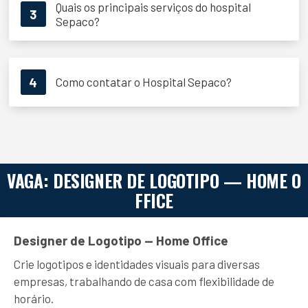
Quais os principais serviços do hospital
3
Sepaco?
4
Como contatar o Hospital Sepaco?
VAGA: DESIGNER DE LOGOTIPO — HOME O
FFICE
Designer de Logotipo — Home Office
Crie logotipos e identidades visuais para diversas
empresas, trabalhando de casa com flexibilidade de
horário.